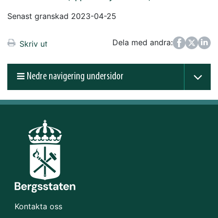
Senast granskad 2023-04-25
Dela med andra:
Facebook
Twitter
LinkedIn
Skriv ut
Nedre navigering undersidor
Kontakta oss