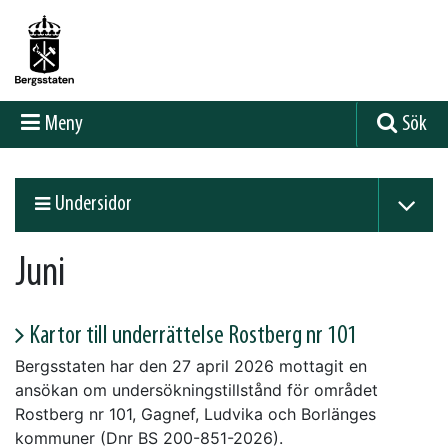
Meny
Sök
Undersidor
Juni
Kartor till underrättelse Rostberg nr 101
Bergsstaten har den 27 april 2026 mottagit en
ansökan om undersökningstillstånd för området
Rostberg nr 101, Gagnef, Ludvika och Borlänges
kommuner (Dnr BS 200-851-2026).