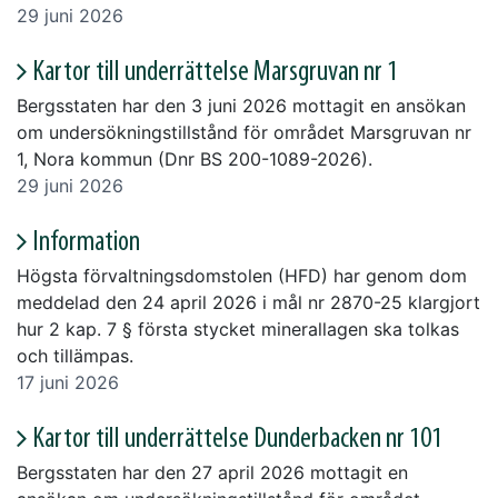
29 juni 2026
Kartor till underrättelse Marsgruvan nr 1
Bergsstaten har den 3 juni 2026 mottagit en ansökan
om undersökningstillstånd för området Marsgruvan nr
1, Nora kommun (Dnr BS 200-1089-2026).
29 juni 2026
Information
Högsta förvaltningsdomstolen (HFD) har genom dom
meddelad den 24 april 2026 i mål nr 2870-25 klargjort
hur 2 kap. 7 § första stycket minerallagen ska tolkas
och tillämpas.
17 juni 2026
Kartor till underrättelse Dunderbacken nr 101
Bergsstaten har den 27 april 2026 mottagit en