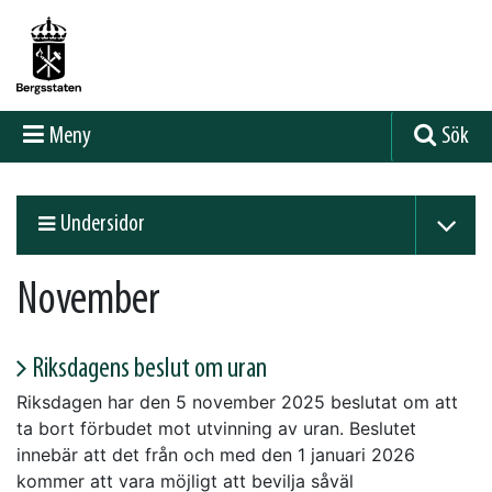
Meny
Sök
Undersidor
November
Riksdagens beslut om uran
Riksdagen har den 5 november 2025 beslutat om att
ta bort förbudet mot utvinning av uran. Beslutet
innebär att det från och med den 1 januari 2026
kommer att vara möjligt att bevilja såväl