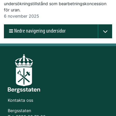
undersökningstillstånd som bearbetningskoncession
för uran.
6 november 2025
Nedre navigering undersidor
Kontakta oss
Bergsstaten