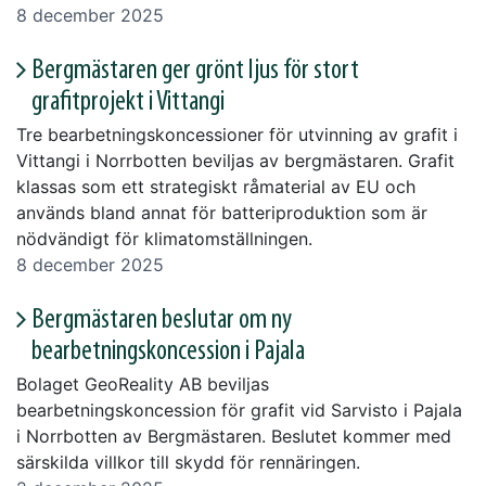
8 december 2025
Bergmästaren ger grönt ljus för stort
grafitprojekt i Vittangi
Tre bearbetningskoncessioner för utvinning av grafit i
Vittangi i Norrbotten beviljas av bergmästaren. Grafit
klassas som ett strategiskt råmaterial av EU och
används bland annat för batteriproduktion som är
nödvändigt för klimatomställningen.
8 december 2025
Bergmästaren beslutar om ny
bearbetningskoncession i Pajala
Bolaget GeoReality AB beviljas
bearbetningskoncession för grafit vid Sarvisto i Pajala
i Norrbotten av Bergmästaren. Beslutet kommer med
särskilda villkor till skydd för rennäringen.