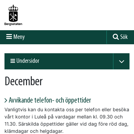
Meny
Sök
Undersidor
December
Avvikande telefon- och öppettider
Vanligtvis kan du kontakta oss per telefon eller besöka
vårt kontor i Luleå på vardagar mellan kl. 09.30 och
11.30. Särskilda öppettider gäller vid dag före röd dag,
klämdagar och helgdagar.