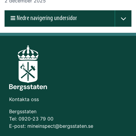
2 december 2025
Nedre navigering undersidor
Kontakta oss
Bergsstaten
Tel: 0920-23 79 00
E-post:
mineinspect@bergsstaten.se