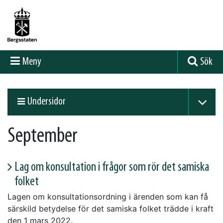
Meny
Sök
Undersidor
September
Lag om konsultation i frågor som rör det samiska
folket
Lagen om konsultationsordning i ärenden som kan få
särskild betydelse för det samiska folket trädde i kraft
den 1 mars 2022.