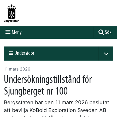
Meny
Sök
Undersidor
11 mars 2026
Undersökningstillstånd för
Sjungberget nr 100
Bergsstaten har den 11 mars 2026 beslutat
att bevilja KoBold Exploration Sweden AB