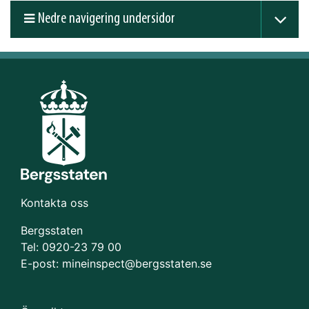
Nedre navigering undersidor
Kontakta oss
Bergsstaten
Tel: 0920-23 79 00
E-post:
mineinspect@bergsstaten.se