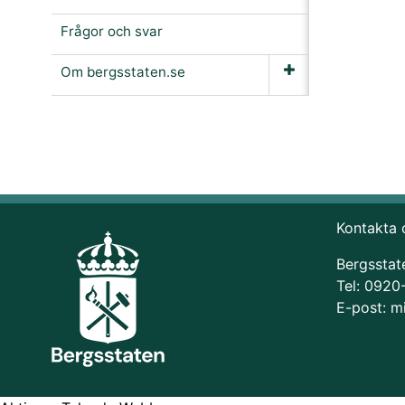
Frågor och svar
Om bergsstaten.se
Kontakta 
Bergsstat
Tel: 0920
E-post:
m