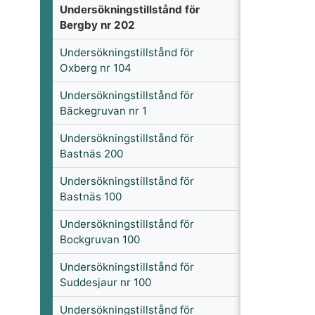
Undersökningstillstånd för
Bergby nr 202
Undersökningstillstånd för
Oxberg nr 104
Undersökningstillstånd för
Bäckegruvan nr 1
Undersökningstillstånd för
Bastnäs 200
Undersökningstillstånd för
Bastnäs 100
Undersökningstillstånd för
Bockgruvan 100
Undersökningstillstånd för
Suddesjaur nr 100
Undersökningstillstånd för