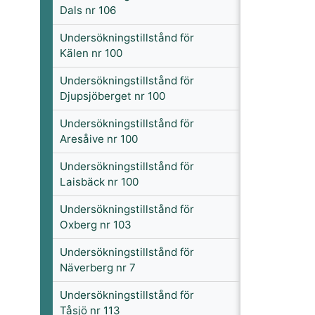
Dals nr 106
Undersökningstillstånd för
Kälen nr 100
Undersökningstillstånd för
Djupsjöberget nr 100
Undersökningstillstånd för
Aresåive nr 100
Undersökningstillstånd för
Laisbäck nr 100
Undersökningstillstånd för
Oxberg nr 103
Undersökningstillstånd för
Näverberg nr 7
Undersökningstillstånd för
Tåsjö nr 113