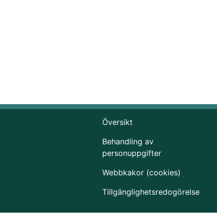
Översikt
Behandling av
personuppgifter
Webbkakor (cookies)
Tillgänglighetsredogörelse