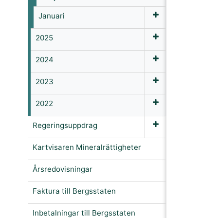
Januari
2025
2024
2023
2022
Regeringsuppdrag
Kartvisaren Mineralrättigheter
Årsredovisningar
Faktura till Bergsstaten
Inbetalningar till Bergsstaten