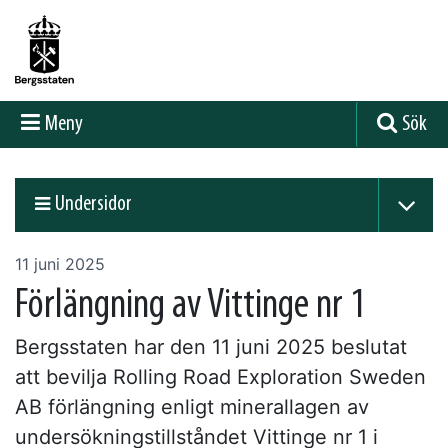
Meny
Sök
Undersidor
11 juni 2025
Förlängning av Vittinge nr 1
Bergsstaten har den 11 juni 2025 beslutat
att bevilja Rolling Road Exploration Sweden
AB förlängning enligt minerallagen av
undersökningstillståndet Vittinge nr 1 i