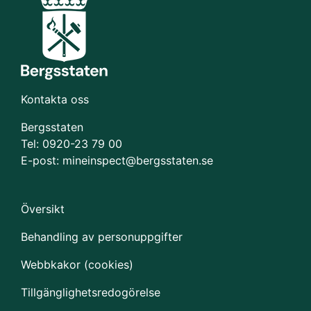
Kontakta oss
Bergsstaten
Tel: 0920-23 79 00
E-post:
mineinspect@bergsstaten.se
Översikt
Behandling av personuppgifter
Webbkakor (cookies)
Tillgänglighetsredogörelse