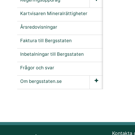
Kartvisaren Mineralrättigheter
Årsredovisningar
Faktura till Bergsstaten
Inbetalningar till Bergsstaten
Frågor och svar
Om bergsstaten.se
Kontakta 