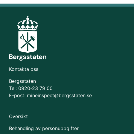
Kontakta oss
Bergsstaten
Tel: 0920-23 79 00
E-post:
mineinspect@bergsstaten.se
Översikt
Behandling av personuppgifter