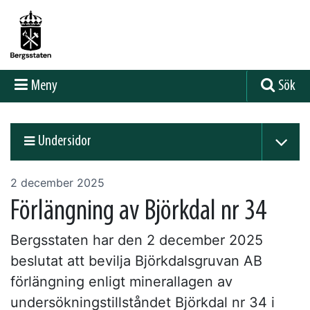
Meny
Sök
Undersidor
2 december 2025
Förlängning av Björkdal nr 34
Bergsstaten har den 2 december 2025
beslutat att bevilja Björkdalsgruvan AB
förlängning enligt minerallagen av
undersökningstillståndet Björkdal nr 34 i