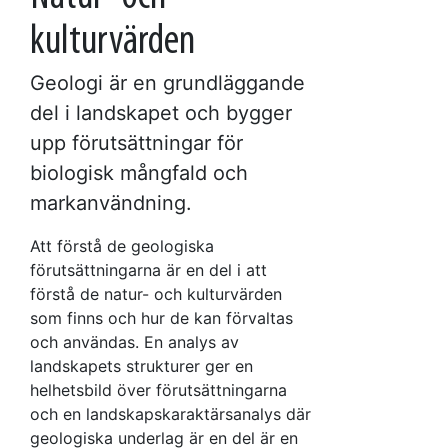
kulturvärden
Geologi är en grundläggande
del i landskapet och bygger
upp förutsättningar för
biologisk mångfald och
markanvändning.
Att förstå de geologiska
förutsättningarna är en del i att
förstå de natur- och kulturvärden
som finns och hur de kan förvaltas
och användas. En analys av
landskapets strukturer ger en
helhetsbild över förutsättningarna
och en landskapskaraktärsanalys där
geologiska underlag är en del är en