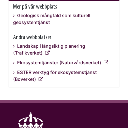
Mer på vår webbplats
Geologisk mångfald som kulturell
geosystemtjänst
Andra webbplatser
Landskap i långsiktig planering
(Trafikverket)
Ekosystemtjänster (Naturvårdsverket)
ESTER verktyg för ekosystemstjänst
(Boverket)