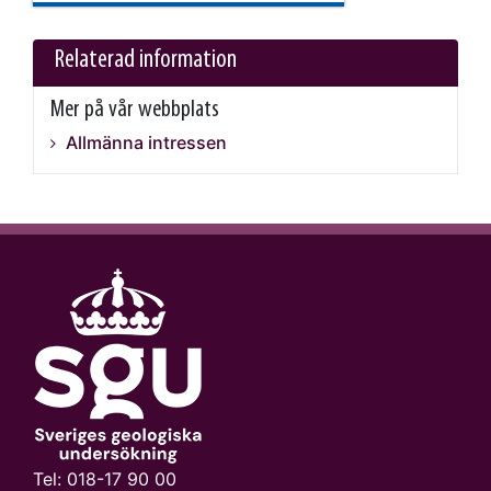
Relaterad information
Mer på vår webbplats
Allmänna intressen
Tel:
018-17 90 00