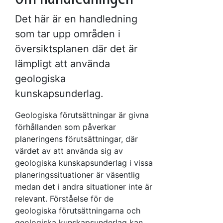
Det här är en handledning
som tar upp områden i
översiktsplanen där det är
lämpligt att använda
geologiska
kunskapsunderlag.
Geologiska förutsättningar är givna
förhållanden som påverkar
planeringens förutsättningar, där
värdet av att använda sig av
geologiska kunskapsunderlag i vissa
planeringssituationer är väsentlig
medan det i andra situationer inte är
relevant. Förståelse för de
geologiska förutsättningarna och
geologiska kunskapsunderlag kan