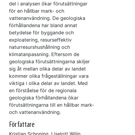
del i analysen ökar förutsättningar
för en hållbar mark- och
vattenanvändning. De geologiska
förhållandena har bland annat
betydelse för byggande och
exploatering, resurseffektiv
naturresurshushållning och
klimatanpassning. Eftersom de
geologiska förutsättningarna skiljer
sig åt mellan olika delar av landet
kommer olika frågeställningar vara
viktiga i olika delar av landet. Med
en förståelse för de regionala
geologiska förhållandena ökar
förutsättningarna till en hållbar mark-
och vattenanvändning.
Författare
Kristian Schoning, Liselott Wilin,