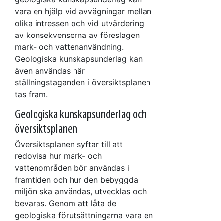
vara en hjälp vid avvägningar mellan
olika intressen och vid utvärdering
av konsekvenserna av föreslagen
mark- och vattenanvändning.
Geologiska kunskapsunderlag kan
även användas när
ställningstaganden i översiktsplanen
tas fram.
Geologiska kunskapsunderlag och
översiktsplanen
Översiktsplanen syftar till att
redovisa hur mark- och
vattenområden bör användas i
framtiden och hur den bebyggda
miljön ska användas, utvecklas och
bevaras. Genom att låta de
geologiska förutsättningarna vara en