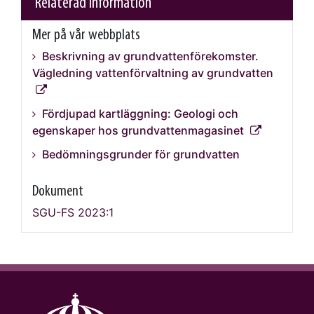
Relaterad information
Mer på vår webbplats
Beskrivning av grundvattenförekomster.
Vägledning vattenförvaltning av grundvatten
Fördjupad kartläggning: Geologi och
egenskaper hos grundvattenmagasinet
Bedömningsgrunder för grundvatten
Dokument
SGU-FS 2023:1