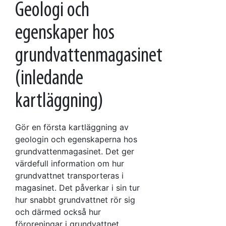
Geologi och
egenskaper hos
grundvattenmagasinet
(inledande
kartläggning)
Gör en första kartläggning av
geologin och egenskaperna hos
grundvattenmagasinet. Det ger
värdefull information om hur
grundvattnet transporteras i
magasinet. Det påverkar i sin tur
hur snabbt grundvattnet rör sig
och därmed också hur
föroreningar i grundvattnet