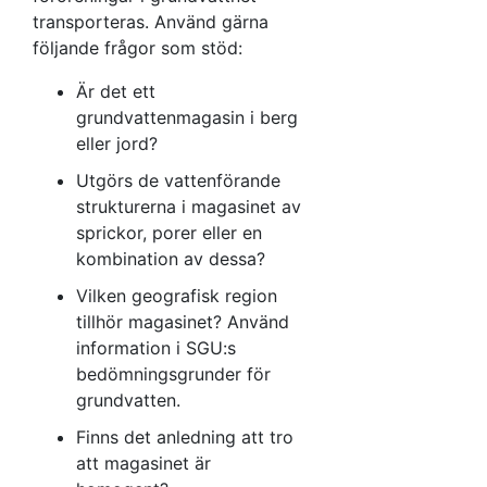
transporteras. Använd gärna
följande frågor som stöd:
Är det ett
grundvattenmagasin i berg
eller jord?
Utgörs de vattenförande
strukturerna i magasinet av
sprickor, porer eller en
kombination av dessa?
Vilken geografisk region
tillhör magasinet? Använd
information i SGU:s
bedömningsgrunder för
grundvatten.
Finns det anledning att tro
att magasinet är