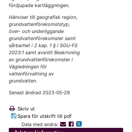
fördjupade kartläggningen.
Hänvisar till geografisk region,
grundvattenförekomststyp,
över- och underliggande
grundvattenförekomster samt
sårbarhet i 2 kap. 1 § i SGU-FS
2023:1 samt avsnitt Beskrivning
av grundvattenförekomster i
Vägledningen för
vattenförvaltning av
grundvatten.
Senast ändrad 2023-05-29
Skriv ut
Spara för utskrift till pdf
Dela med andra: