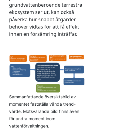
grundvattenberoende terrestra
ekosystem ser ut, kan också
påverka hur snabbt åtgärder
behöver vidtas för att få effekt
innan en försämring inträffar.
Sammanfattande översiktsbild av
momentet fastställa vända trend-
värde. Motsvarande bild finns även
för andra moment inom
vattenförvaltningen.