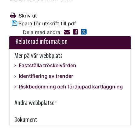
Skriv ut
Spara för utskrift till pdf
Dela med andra:
Relaterad information
Mer på vår webbplats
Fastställa tröskelvärden
Identifiering av trender
Riskbedömning och fördjupad kartläggning
Andra webbplatser
Dokument