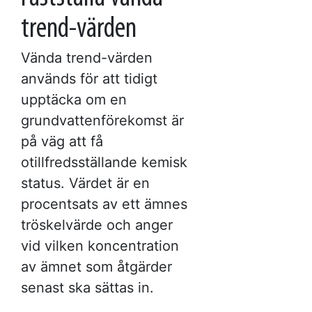
trend-värden
Vända trend-värden
används för att tidigt
upptäcka om en
grundvattenförekomst är
på väg att få
otillfredsställande kemisk
status. Värdet är en
procentsats av ett ämnes
tröskelvärde och anger
vid vilken koncentration
av ämnet som åtgärder
senast ska sättas in.