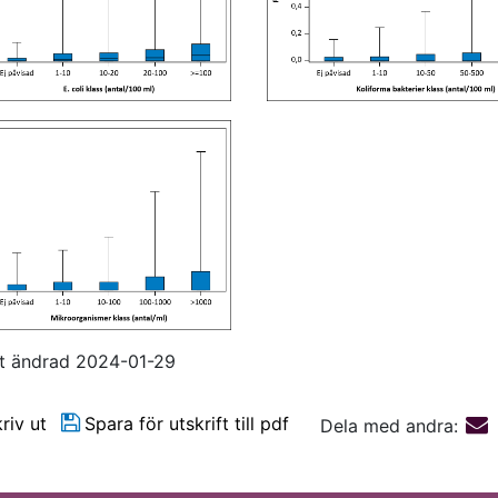
t ändrad 2024-01-29
riv ut
Spara för utskrift till pdf
Dela med andra: