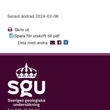
Senast ändrad 2024-02-06
Skriv ut
Spara för utskrift till pdf
Dela med andra: