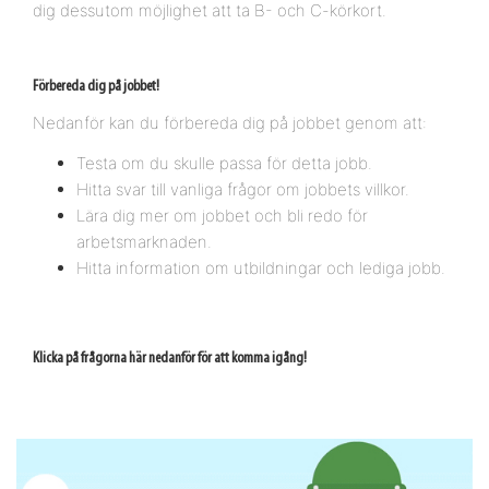
dig dessutom möjlighet att ta B- och C-körkort.
Förbereda dig på jobbet!
Nedanför kan du förbereda dig på jobbet genom att:
Testa om du skulle passa för detta jobb.
Hitta svar till vanliga frågor om jobbets villkor.
Lära dig mer om jobbet och bli redo för
arbetsmarknaden.
Hitta information om utbildningar och lediga jobb.
Klicka på frågorna här nedanför för att komma igång!