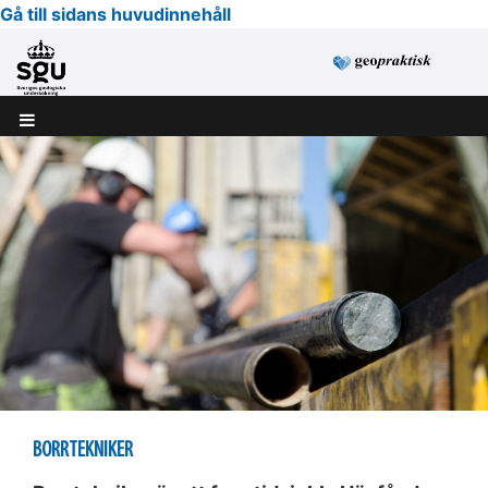
Gå till sidans huvudinnehåll
BORRTEKNIKER