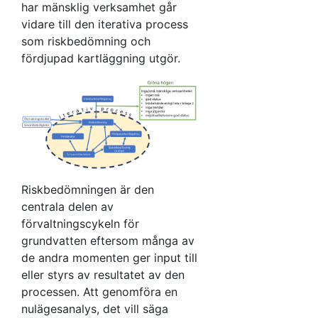
har mänsklig verksamhet går
vidare till den iterativa process
som riskbedömning och
fördjupad kartläggning utgör.
Riskbedömningen är den
centrala delen av
förvaltningscykeln för
grundvatten eftersom många av
de andra momenten ger input till
eller styrs av resultatet av den
processen. Att genomföra en
nulägesanalys, det vill säga