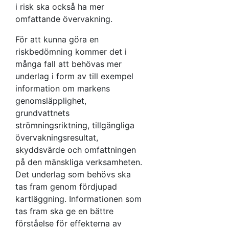
i risk ska också ha mer
omfattande övervakning.
För att kunna göra en
riskbedömning kommer det i
många fall att behövas mer
underlag i form av till exempel
information om markens
genomsläpplighet,
grundvattnets
strömningsriktning, tillgängliga
övervakningsresultat,
skyddsvärde och omfattningen
på den mänskliga verksamheten.
Det underlag som behövs ska
tas fram genom fördjupad
kartläggning. Informationen som
tas fram ska ge en bättre
förståelse för effekterna av