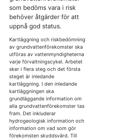
som bedöms vara i risk
behöver åtgärder för att
uppnå god status.
Kartläggning och riskbedömning
av grundvattenförekomster ska
utföras av vattenmyndigheterna
varje förvaltningscykel. Arbetet
sker i flera steg och det första
steget är inledande
kartläggning. I den inledande
kartläggningen ska
grundläggande information om
alla grundvattenförekomster tas
fram. Det inkluderar
hydrogeologisk information och
information om vad som gör
förekomsten skyddsvärd. Till