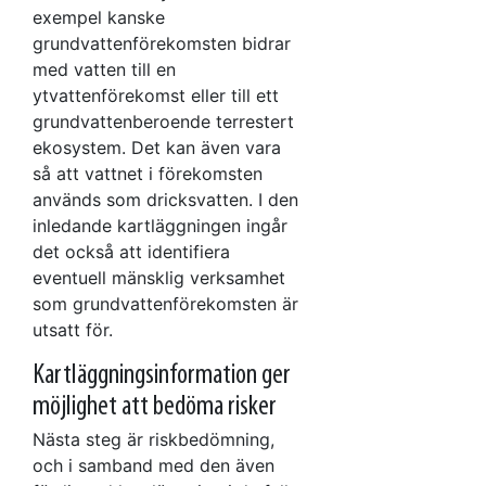
exempel kanske
grundvattenförekomsten bidrar
med vatten till en
ytvattenförekomst eller till ett
grundvattenberoende terrestert
ekosystem. Det kan även vara
så att vattnet i förekomsten
används som dricksvatten. I den
inledande kartläggningen ingår
det också att identifiera
eventuell mänsklig verksamhet
som grundvattenförekomsten är
utsatt för.
Kartläggningsinformation ger
möjlighet att bedöma risker
Nästa steg är riskbedömning,
och i samband med den även