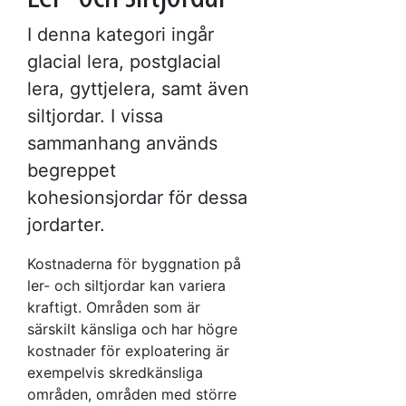
I denna kategori ingår
glacial lera, postglacial
lera, gyttjelera, samt även
siltjordar. I vissa
sammanhang används
begreppet
kohesionsjordar för dessa
jordarter.
Kostnaderna för byggnation på
ler- och siltjordar kan variera
kraftigt. Områden som är
särskilt känsliga och har högre
kostnader för exploatering är
exempelvis skredkänsliga
områden, områden med större