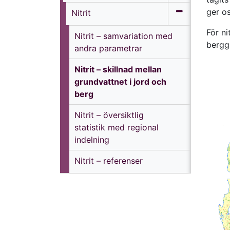
ger os
Nitrit
För ni
Nitrit – samvariation med
bergg
andra parametrar
Nitrit – skillnad mellan
grundvattnet i jord och
berg
Nitrit – översiktlig
statistik med regional
indelning
Nitrit – referenser