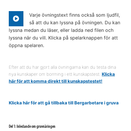
Varje övningstext finns också som ljudfil,
så att du kan lyssna på övningen. Du kan
lyssna medan du läser, eller ladda ned filen och
lyssna när du vill. Klicka på spelarknappen för att
öppna spelaren.
Efter att du har gjort alla övningarna kan du testa dina
nya kunskaper om borrning i ett kunskapstest.
Klicka
här för att komma direkt till kunskapstestet!
Klicka här för att gå tillbaka till Bergarbetare i gruva
.
Del 1: Inledande om gruvnäringen