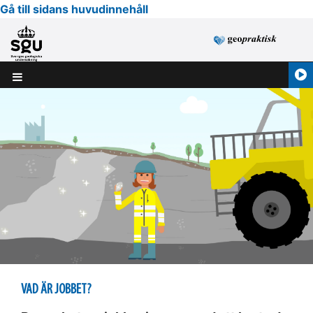
Gå till sidans huvudinnehåll
VAD ÄR JOBBET?