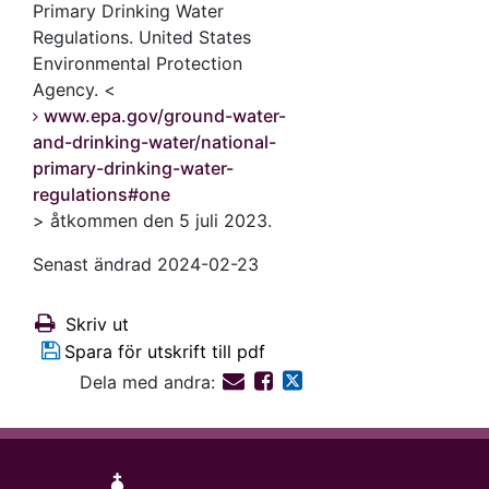
Primary Drinking Water
Regulations. United States
Environmental Protection
Agency. <
www.epa.gov/ground-water-
and-drinking-water/national-
primary-drinking-water-
regulations#one
> åtkommen den 5 juli 2023.
Senast ändrad 2024-02-23
Skriv ut
Spara för utskrift till pdf
Dela med andra: