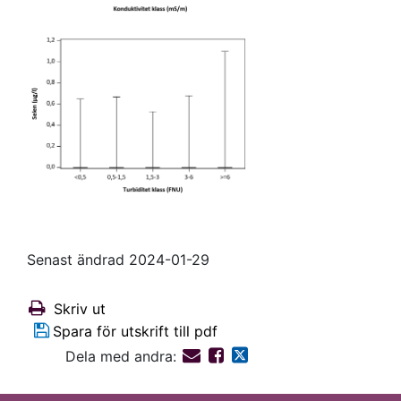
Senast ändrad 2024-01-29
Skriv ut
Spara för utskrift till pdf
Dela med andra: