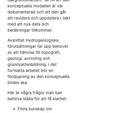
konceptuella modellen är väl
dokumenterad och att den går
att revidera och uppdatera i takt
med att nya data och
beräkningar tillkommer.
Avsnittet Hydrogeologiska
förutsättningar tar upp behovet
av att hänvisa till topografi,
geologi, avrinning och
grundvattenbildning. I det
fortsatta arbetet bör en
fördjupning av den konceptuella
bilden ske.
Här är några frågor man kan
behöva ställa för att få klarhet:
Finns kunskap om