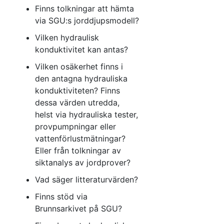
Finns tolkningar att hämta
via SGU:s jorddjupsmodell?
Vilken hydraulisk
konduktivitet kan antas?
Vilken osäkerhet finns i
den antagna hydrauliska
konduktiviteten? Finns
dessa värden utredda,
helst via hydrauliska tester,
provpumpningar eller
vattenförlustmätningar?
Eller från tolkningar av
siktanalys av jordprover?
Vad säger litteraturvärden?
Finns stöd via
Brunnsarkivet på SGU?