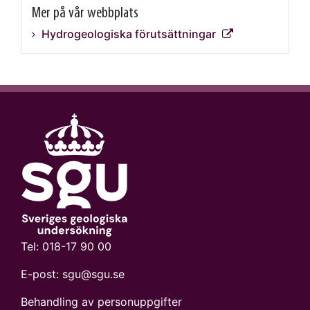
Mer på vår webbplats
Hydrogeologiska förutsättningar
Tel:
018-17 90 00
E-post:
sgu@sgu.se
Behandling av personuppgifter