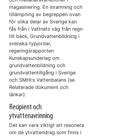
magasinering. En inramning och
tillämpning av begreppen ovan
för olika delar av Sverige kan
fås från i Vattnets väg från regn
till bäck, Grundvattenbildning i
svenska typjordar,
regeringsrapporten
Kunskapsunderlag om
grundvattenbildning och
grundvattentillgång i Sverige
och SMHI:s Vattenbalans (se
Relaterade dokument och
länkar).
Recipient och
ytvattenavrinning
Det kan vara viktigt att resonera
om de ytvattendrag som finns i