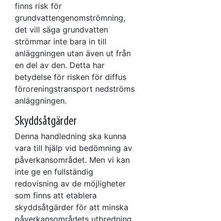
finns risk för
grundvattengenomströmning,
det vill säga grundvatten
strömmar inte bara in till
anläggningen utan även ut från
en del av den. Detta har
betydelse för risken för diffus
föroreningstransport nedströms
anläggningen.
Skyddsåtgärder
Denna handledning ska kunna
vara till hjälp vid bedömning av
påverkansområdet. Men vi kan
inte ge en fullständig
redovisning av de möjligheter
som finns att etablera
skyddsåtgärder för att minska
påverkansområdets utbredning