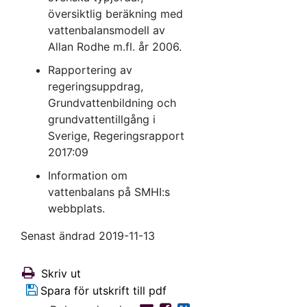
översiktlig beräkning med
vattenbalansmodell av
Allan Rodhe m.fl. år 2006.
Rapportering av
regeringsuppdrag,
Grundvattenbildning och
grundvattentillgång i
Sverige, Regeringsrapport
2017:09
Information om
vattenbalans på SMHI:s
webbplats.
Senast ändrad 2019-11-13
Skriv ut
Spara för utskrift till pdf