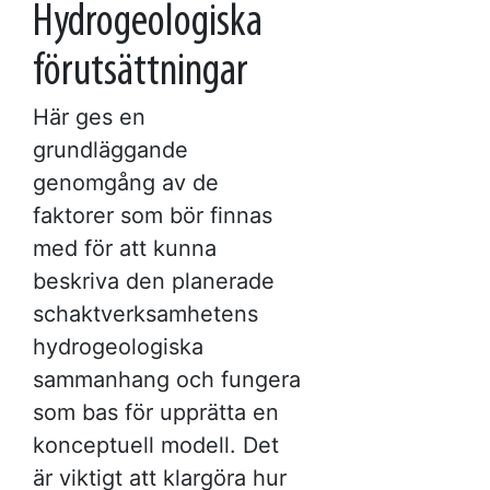
Hydrogeologiska
förutsättningar
Här ges en
grundläggande
genomgång av de
faktorer som bör finnas
med för att kunna
beskriva den planerade
schaktverksamhetens
hydrogeologiska
sammanhang och fungera
som bas för upprätta en
konceptuell modell. Det
är viktigt att klargöra hur