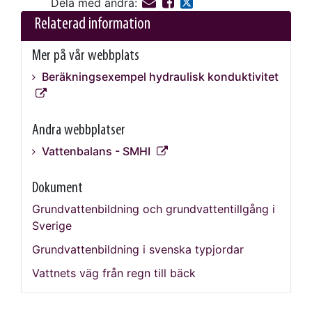
Dela med andra:
Relaterad information
Mer på vår webbplats
Beräkningsexempel hydraulisk konduktivitet
Andra webbplatser
Vattenbalans - SMHI
Dokument
Grundvattenbildning och grundvattentillgång i
Sverige
Grundvattenbildning i svenska typjordar
Vattnets väg från regn till bäck