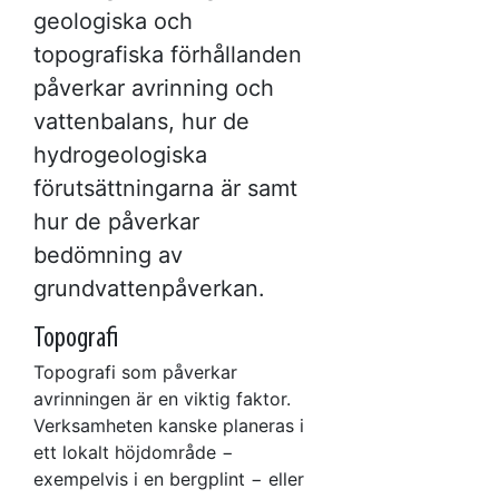
geologiska och
topografiska förhållanden
påverkar avrinning och
vattenbalans, hur de
hydrogeologiska
förutsättningarna är samt
hur de påverkar
bedömning av
grundvattenpåverkan.
Topografi
Topografi som påverkar
avrinningen är en viktig faktor.
Verksamheten kanske planeras i
ett lokalt höjdområde −
exempelvis i en bergplint − eller