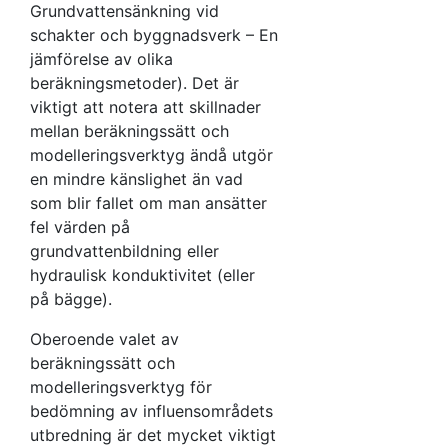
Grundvattensänkning vid
schakter och byggnadsverk – En
jämförelse av olika
beräkningsmetoder). Det är
viktigt att notera att skillnader
mellan beräkningssätt och
modelleringsverktyg ändå utgör
en mindre känslighet än vad
som blir fallet om man ansätter
fel värden på
grundvattenbildning eller
hydraulisk konduktivitet (eller
på bägge).
Oberoende valet av
beräkningssätt och
modelleringsverktyg för
bedömning av influensområdets
utbredning är det mycket viktigt