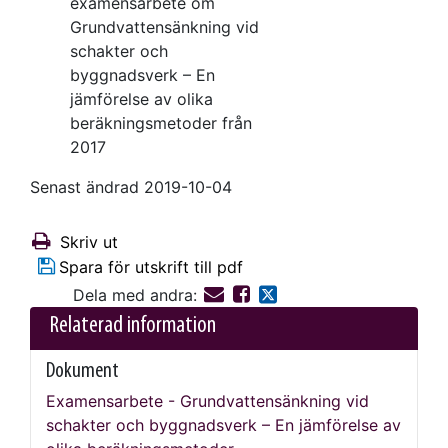
examensarbete om
Grundvattensänkning vid
schakter och
byggnadsverk – En
jämförelse av olika
beräkningsmetoder från
2017
Senast ändrad 2019-10-04
Skriv ut
Spara för utskrift till pdf
Dela med andra:
Relaterad information
Dokument
Examensarbete - Grundvattensänkning vid
schakter och byggnadsverk – En jämförelse av