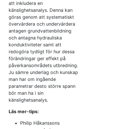
att inkludera en
känslighetsanalys. Denna kan
göras genom att systematiskt
övervärdera och undervärdera
antagen grundvattenbildning
och antagna hydrauliska
konduktiviteter samt att
redogöra tydligt för hur dessa
förändringar ger effekt på
påverkansområdets utbredning.
Ju sämre underlag och kunskap
man har om ingående
parametrar desto större spann
bör man ha i sin
känslighetsanalys.
Läs mer-tips:
Philip Håkanssons