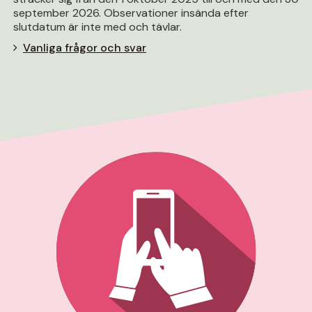
september 2026. Observationer insända efter
slutdatum är inte med och tävlar.
Vanliga frågor och svar