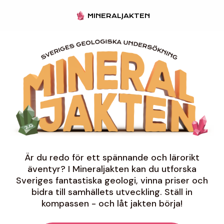
MINERALJAKTEN
Är du redo för ett spännande och lärorikt
äventyr? I Mineraljakten kan du utforska
Sveriges fantastiska geologi, vinna priser och
bidra till samhällets utveckling. Ställ in
kompassen - och låt jakten börja!