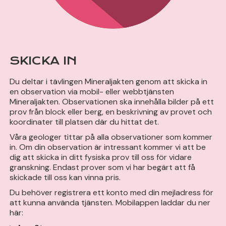
SKICKA IN
Du deltar i tävlingen Mineraljakten genom att skicka in
en observation via mobil- eller webbtjänsten
Mineraljakten. Observationen ska innehålla bilder på ett
prov från block eller berg, en beskrivning av provet och
koordinater till platsen där du hittat det.
Våra geologer tittar på alla observationer som kommer
in. Om din observation är intressant kommer vi att be
dig att skicka in ditt fysiska prov till oss för vidare
granskning. Endast prover som vi har begärt att få
skickade till oss kan vinna pris.
Du behöver registrera ett konto med din mejladress för
att kunna använda tjänsten. Mobilappen laddar du ner
här: