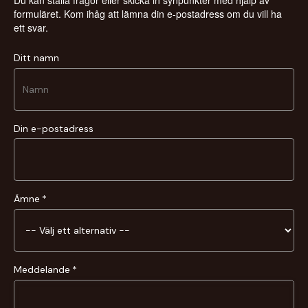
formuläret. Kom ihåg att lämna din e-postadress om du vill ha
ett svar.
Ditt namn
Din e-postadress
Ämne
Meddelande