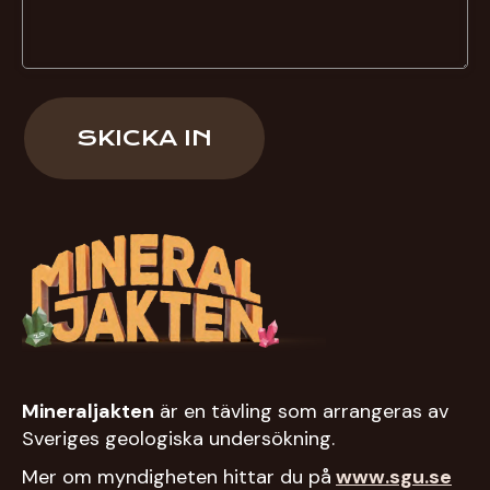
SKICKA IN
Mineraljakten
är en tävling som arrangeras av
Sveriges geologiska undersökning.
Mer om myndigheten hittar du på
www.sgu.se