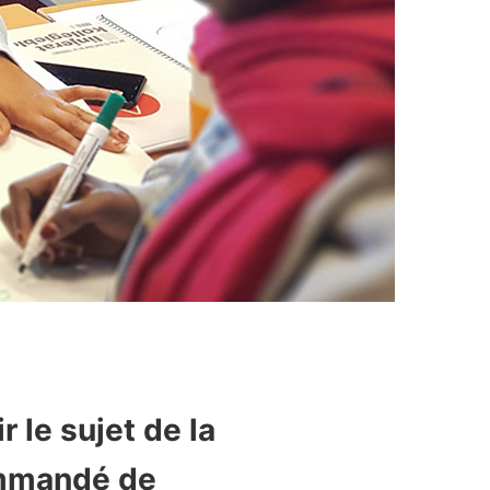
 le sujet de la
commandé de