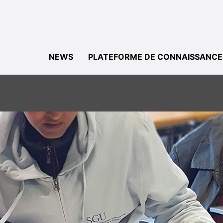
NEWS
PLATEFORME DE CONNAISSANCE