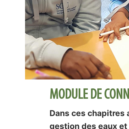
MODULE DE CONN
Dans ces chapitres a
gestion des eaux et