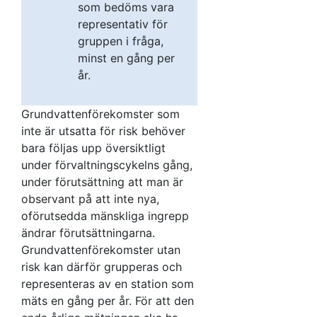
som bedöms vara
representativ för
gruppen i fråga,
minst en gång per
år.
Grundvattenförekomster som
inte är utsatta för risk behöver
bara följas upp översiktligt
under förvaltningscykelns gång,
under förutsättning att man är
observant på att inte nya,
oförutsedda mänskliga ingrepp
ändrar förutsättningarna.
Grundvattenförekomster utan
risk kan därför grupperas och
representeras av en station som
mäts en gång per år. För att den