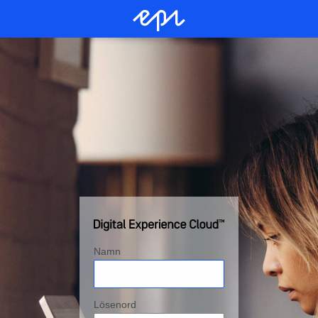
Namn
Lösenord